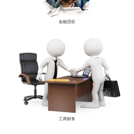
金融贷款
工商财务