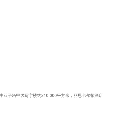
其中双子塔甲级写字楼约210,000平方米，丽思卡尔顿酒店