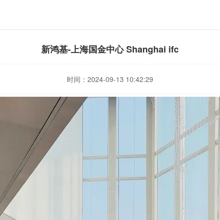
新鸿基-上海国金中心 Shanghai ifc
时间：2024-09-13 10:42:29