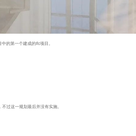
c项目中的第一个建成的ifc项目。
楼，不过这一规划最后并没有实施。