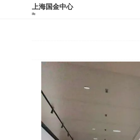
上海国金中心
ifc