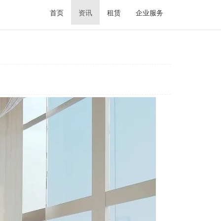
首页
资讯
租赁
企业服务