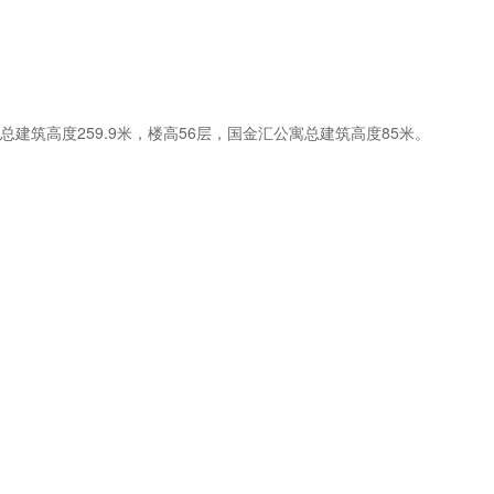
总建筑高度259.9米，楼高56层，国金汇公寓总建筑高度85米。