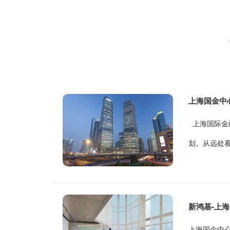
上海国金中
上海国际金融中
划。从远处看，
新鸿基-上海国金
上海国金中心